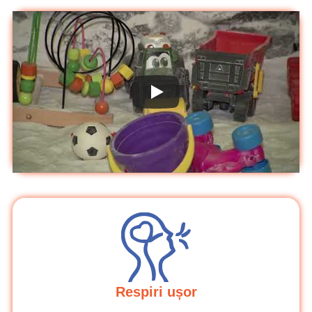
Respiri ușor