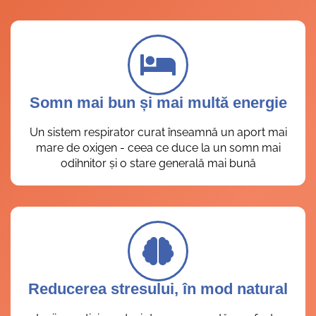
Somn mai bun și mai multă energie
Un sistem respirator curat înseamnă un aport mai
mare de oxigen - ceea ce duce la un somn mai
odihnitor și o stare generală mai bună
Reducerea stresului, în mod natural