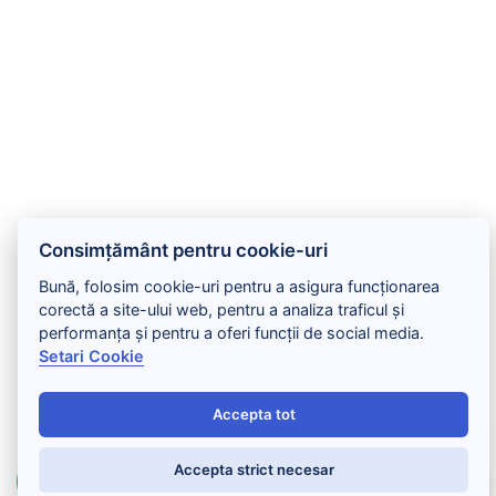
Consimțământ pentru cookie-uri
Bună, folosim cookie-uri pentru a asigura funcționarea
corectă a site-ului web, pentru a analiza traficul și
performanța și pentru a oferi funcții de social media.
Setari Cookie
Accepta tot
Accepta strict necesar