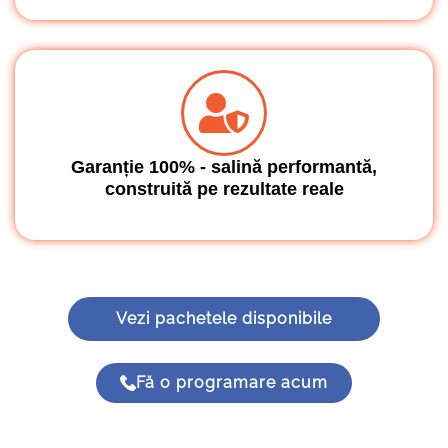
Garanție 100% - salină performantă,
construită pe rezultate reale
Vezi pachetele disponibile
Fă o programare acum