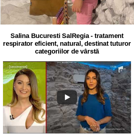
Salina Bucuresti SalRegia - tratament
respirator eficient, natural, destinat tuturor
categoriilor de vârstă