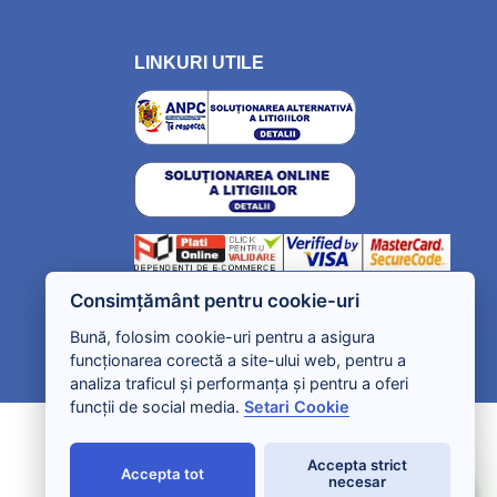
LINKURI UTILE
Consimțământ pentru cookie-uri
Bună, folosim cookie-uri pentru a asigura
funcționarea corectă a site-ului web, pentru a
analiza traficul și performanța și pentru a oferi
funcții de social media.
Setari Cookie
Accepta strict
Accepta tot
necesar