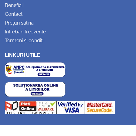
Beneficii
Contact
Prețuri salina
Întrebări frecvente
Termeni și condiții
LINKURI UTILE