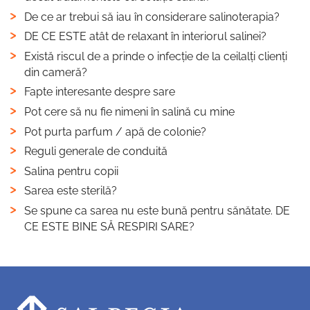
De ce ar trebui să iau în considerare salinoterapia?
DE CE ESTE atât de relaxant în interiorul salinei?
Există riscul de a prinde o infecție de la ceilalți clienți
din cameră?
Fapte interesante despre sare
Pot cere să nu fie nimeni în salină cu mine
Pot purta parfum / apă de colonie?
Reguli generale de conduită
Salina pentru copii
Sarea este sterilă?
Se spune ca sarea nu este bună pentru sănătate. DE
CE ESTE BINE SĂ RESPIRI SARE?