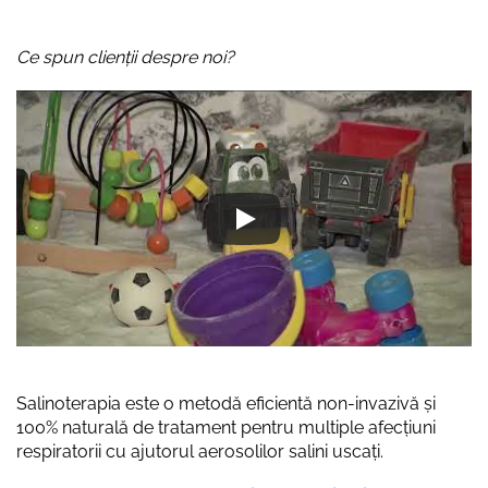
Ce spun clienții despre noi?
Salinoterapia este o metodă eficientă non-invazivă și
100% naturală de tratament pentru multiple afecțiuni
respiratorii cu ajutorul aerosolilor salini uscați.