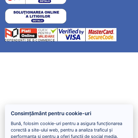
Consimțământ pentru cookie-uri
Bună, folosim cookie-uri pentru a asigura funcționarea
corectă a site-ului web, pentru a analiza traficul și
performanța și pentru a oferi funcții de social media.